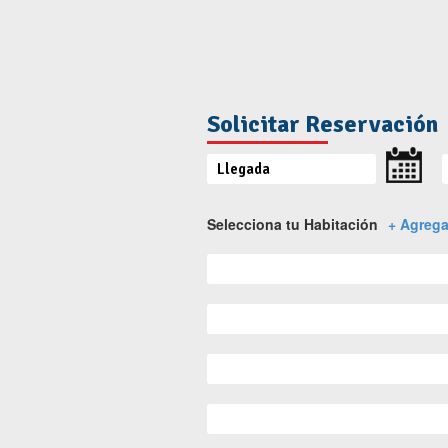
Solicitar Reservación
Selecciona tu Habitación
+ Agrega