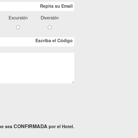
Repita su Email
Excursión
Diversión
Escriba el Código
CONFIRMADA
ue sea
por el Hotel.