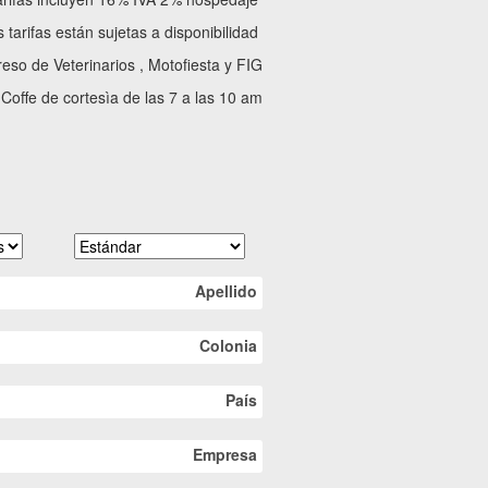
 tarifas están sujetas a disponibilidad
eso de Veterinarios , Motofiesta y FIG
e Coffe de cortesìa de las 7 a las 10 am
Apellido
Colonia
País
Empresa