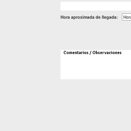
Hora aproximada de llegada: