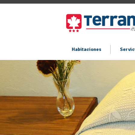
Habitaciones
Servic