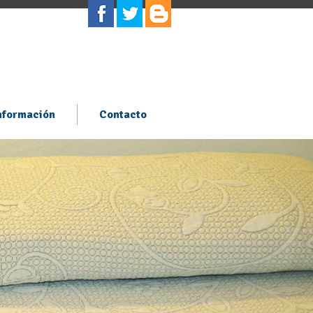
nformación
Contacto