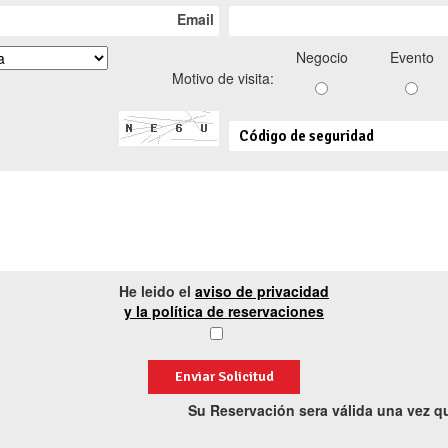
Email
Negocio
Evento
Motivo de visita:
He leido el
aviso de privacidad
y la política de reservaciones
Enviar Solicitud
Su Reservación sera válida una vez q